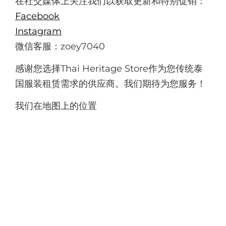
在社交媒体上关注我们以获取更新和特别促销：
Facebook
Instagram
微信客服：zoey7040
感谢您选择Thai Heritage Store作为您传统泰
国服装租赁需求的供应商。我们期待为您服务！
我们在地图上的位置