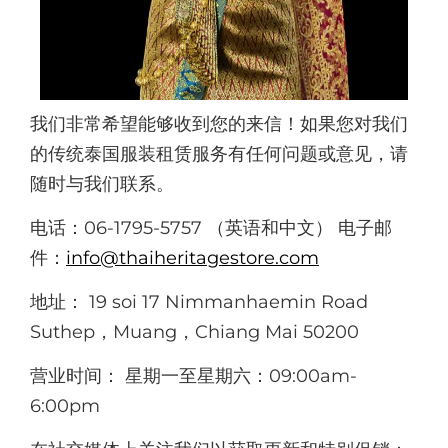
我们非常希望能够收到您的来信！如果您对我们
的传统泰国服装租赁服务有任何问题或意见，请
随时与我们联系。
电话：06-1795-5757 （英语和中文） 电子邮
件：
info@thaiheritagestore.com
地址： 19 soi 17 Nimmanhaemin Road
Suthep，Muang，Chiang Mai 50200
营业时间： 星期一至星期六：09:00am-
6:00pm