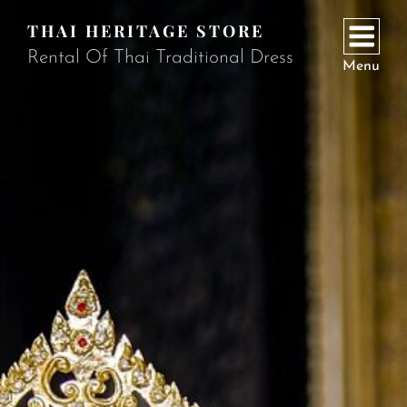
THAI HERITAGE STORE
Rental Of Thai Traditional Dress
Menu