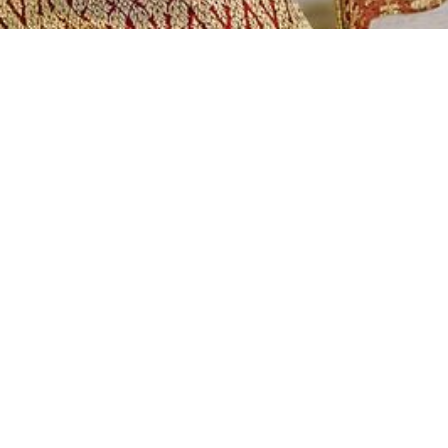
传统泰国服装。
欢迎来到泰国遗产租赁公司！我们是您所有传统
泰国服装需求的一站式服务商。无论您是想通过
传统着装来体验泰国的美丽和文化，还是需要服
装来参加演出或活动，我们都能满足您的需求。
我们的租赁选择包括各种传统泰国服装，从优雅
的丝绸服装到精细的金色刺绣服装。我们有适合
所有人的服装，从传统泰国连衣裙和珠宝到传统
男装。